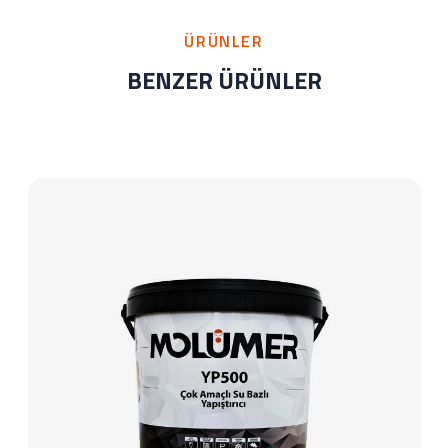
ÜRÜNLER
BENZER ÜRÜNLER